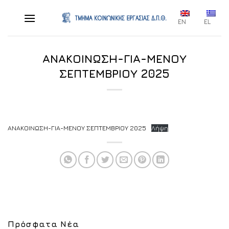
Skip
to
EN
EL
content
ΑΝΑΚΟΙΝΩΣΗ-ΓΙΑ-ΜΕΝΟΥ
ΣΕΠΤΕΜΒΡΙΟΥ 2025
ΑΝΑΚΟΙΝΩΣΗ-ΓΙΑ-ΜΕΝΟΥ ΣΕΠΤΕΜΒΡΙΟΥ 2025
Λήψη
Πρόσφατα Νέα