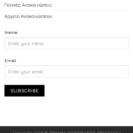
Γενικές Ανακοινώσεις
Αρχείο Ανακοινώσεων
Name
Email
Copyright 2026
© ΤΜΗΜΑ ΚΟΙΝΩΝΙΚΗΣ ΕΡΓΑΣΙΑΣ |