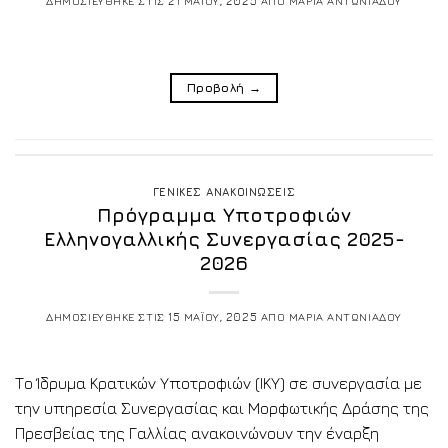
ΔΗΜΟΣΙΕΥΘΗΚΕ ΣΤΙΣ
21 ΜΑΪΟΥ, 2025
ΑΠΟ
ΜΑΡΙΑ ΑΝΤΩΝΙΑΔΟΥ
Προβολή
→
ΓΕΝΙΚΕΣ ΑΝΑΚΟΙΝΩΣΕΙΣ
Πρόγραμμα Υποτροφιών
Ελληνογαλλικής Συνεργασίας 2025-
2026
ΔΗΜΟΣΙΕΥΘΗΚΕ ΣΤΙΣ
15 ΜΑΪΟΥ, 2025
ΑΠΟ
ΜΑΡΙΑ ΑΝΤΩΝΙΑΔΟΥ
Το Ίδρυμα Κρατικών Υποτροφιών (ΙΚΥ) σε συνεργασία με
την υπηρεσία Συνεργασίας και Μορφωτικής Δράσης της
Πρεσβείας της Γαλλίας ανακοινώνουν την έναρξη