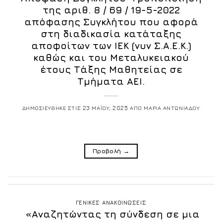
της αριθ. 8 / 69 / 19-5-2022
απόφασης Συγκλήτου που αφορά
στη διαδικασία κατάταξης
αποφοίτων των ΙΕΚ (νυν Σ.Α.Ε.Κ.)
καθώς και του Μεταλυκειακού
έτους Τάξης Μαθητείας σε
Τμήματα ΑΕΙ.
ΔΗΜΟΣΙΕΥΘΗΚΕ ΣΤΙΣ
23 ΜΑΪΟΥ, 2025
ΑΠΟ
ΜΑΡΙΑ ΑΝΤΩΝΙΑΔΟΥ
Προβολή
→
ΓΕΝΙΚΕΣ ΑΝΑΚΟΙΝΩΣΕΙΣ
«Αναζητώντας τη σύνδεση σε μια