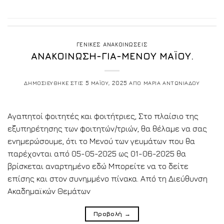
ΓΕΝΙΚΕΣ ΑΝΑΚΟΙΝΩΣΕΙΣ
ΑΝΑΚΟΙΝΩΣΗ-ΓΙΑ-ΜΕΝΟΥ ΜΑΪΟΥ.
ΔΗΜΟΣΙΕΥΘΗΚΕ ΣΤΙΣ
5 ΜΑΪΟΥ, 2025
ΑΠΟ
ΜΑΡΙΑ ΑΝΤΩΝΙΑΔΟΥ
Αγαπητοί φοιτητές και φοιτήτριες, Στο πλαίσιο της
εξυπηρέτησης των φοιτητών/τριών, θα θέλαμε να σας
ενημερώσουμε, ότι το Μενού των γευμάτων που θα
παρέχονται από 05-05-2025 ως 01-06-2025 θα
βρίσκεται αναρτημένο εδώ Μπορείτε να το δείτε
επίσης και στον συνημμένο πίνακα. Από τη Διεύθυνση
Ακαδημαϊκών Θεμάτων
Προβολή
→