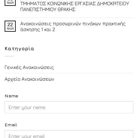
Ιούλ
ΤΜΗΜΑΤΟΣ ΚΟΙΝΩΝΙΚΗΣ ΕΡΓΑΣΙΑΣ ΔΗΜΟΚΡΙΤΕΙΟΥ
ΠΑΝΕΠΙΣΤΗΜΙΟΥ ΘΡΑΚΗΣ
Ανακοινώσεις προσωρινών πινάκων πρακτικής
22
Ιούλ
άσκησης 1 και 2
Κατηγορία
Γενικές Ανακοινώσεις
Αρχείο Ανακοινώσεων
Name
Email