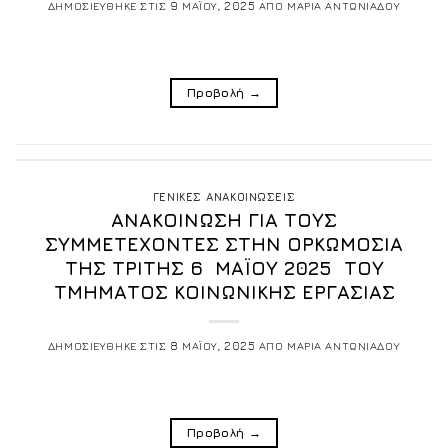
ΔΗΜΟΣΙΕΥΘΗΚΕ ΣΤΙΣ
9 ΜΑΪΟΥ, 2025
ΑΠΟ
ΜΑΡΙΑ ΑΝΤΩΝΙΑΔΟΥ
Προβολή
→
ΓΕΝΙΚΕΣ ΑΝΑΚΟΙΝΩΣΕΙΣ
ΑΝΑΚΟΙΝΩΣΗ ΓΙΑ ΤΟΥΣ
ΣΥΜΜΕΤΕΧΟΝΤΕΣ ΣΤΗΝ ΟΡΚΩΜΟΣΙΑ
ΤΗΣ ΤΡΙΤΗΣ 6 ΜΑΪΟΥ 2025 ΤΟΥ
ΤΜΗΜΑΤΟΣ ΚΟΙΝΩΝΙΚΗΣ ΕΡΓΑΣΙΑΣ
ΔΗΜΟΣΙΕΥΘΗΚΕ ΣΤΙΣ
8 ΜΑΪΟΥ, 2025
ΑΠΟ
ΜΑΡΙΑ ΑΝΤΩΝΙΑΔΟΥ
Προβολή
→