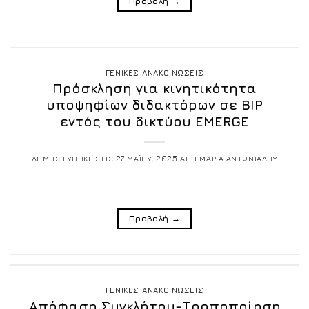
Προβολή
→
ΓΕΝΙΚΕΣ ΑΝΑΚΟΙΝΩΣΕΙΣ
Πρόσκληση για κινητικότητα
υποψηφίων διδακτόρων σε ΒΙΡ
εντός του δικτύου EMERGE
ΔΗΜΟΣΙΕΥΘΗΚΕ ΣΤΙΣ
27 ΜΑΪΟΥ, 2025
ΑΠΟ
ΜΑΡΙΑ ΑΝΤΩΝΙΑΔΟΥ
Προβολή
→
ΓΕΝΙΚΕΣ ΑΝΑΚΟΙΝΩΣΕΙΣ
Απόφαση Συγκλήτου-Τροποποίηση