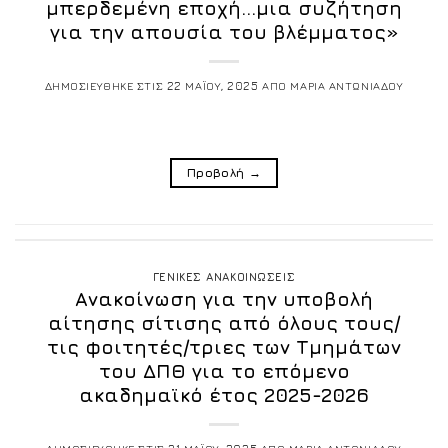
μπερδεμένη εποχή…μια συζήτηση
για την απουσία του βλέμματος»
ΔΗΜΟΣΙΕΥΘΗΚΕ ΣΤΙΣ
22 ΜΑΪΟΥ, 2025
ΑΠΟ
ΜΑΡΙΑ ΑΝΤΩΝΙΑΔΟΥ
Προβολή
→
ΓΕΝΙΚΕΣ ΑΝΑΚΟΙΝΩΣΕΙΣ
Ανακοίνωση για την υποβολή
αίτησης σίτισης από όλους τους/
τις φοιτητές/τριες των Τμημάτων
του ΔΠΘ για το επόμενο
ακαδημαϊκό έτος 2025-2026