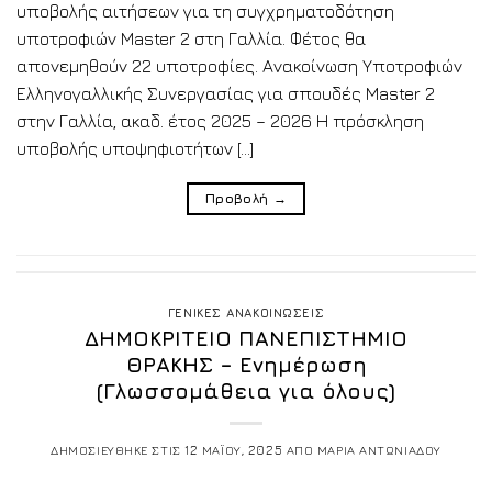
υποβολής αιτήσεων για τη συγχρηματοδότηση
υποτροφιών Master 2 στη Γαλλία. Φέτος θα
απονεμηθούν 22 υποτροφίες. Ανακοίνωση Υποτροφιών
Ελληνογαλλικής Συνεργασίας για σπουδές Master 2
στην Γαλλία, ακαδ. έτος 2025 – 2026 Η πρόσκληση
υποβολής υποψηφιοτήτων […]
Προβολή
→
ΓΕΝΙΚΕΣ ΑΝΑΚΟΙΝΩΣΕΙΣ
ΔΗΜΟΚΡΙΤΕΙΟ ΠΑΝΕΠΙΣΤΗΜΙΟ
ΘΡΑΚΗΣ – Ενημέρωση
(Γλωσσομάθεια για όλους)
ΔΗΜΟΣΙΕΥΘΗΚΕ ΣΤΙΣ
12 ΜΑΪΟΥ, 2025
ΑΠΟ
ΜΑΡΙΑ ΑΝΤΩΝΙΑΔΟΥ