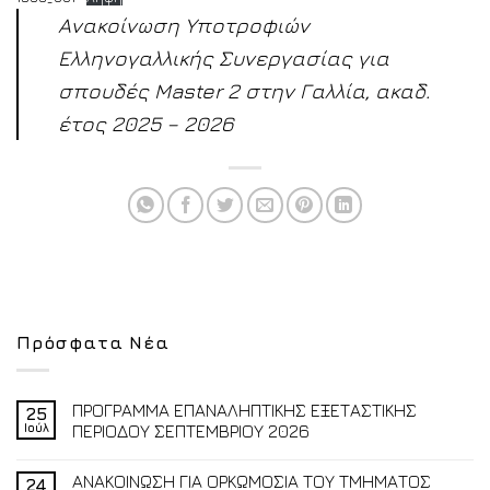
Ανακοίνωση Υποτροφιών
Ελληνογαλλικής Συνεργασίας για
σπουδές Master 2 στην Γαλλία, ακαδ.
έτος 2025 – 2026
Πρόσφατα Νέα
ΠΡΟΓΡΑΜΜΑ ΕΠΑΝΑΛΗΠΤΙΚΗΣ ΕΞΕΤΑΣΤΙΚΗΣ
25
Ιούλ
ΠΕΡΙΟΔΟΥ ΣΕΠΤΕΜΒΡΙΟΥ 2026
ΑΝΑΚΟΙΝΩΣΗ ΓΙΑ ΟΡΚΩΜΟΣΙΑ ΤΟΥ ΤΜΗΜΑΤΟΣ
24