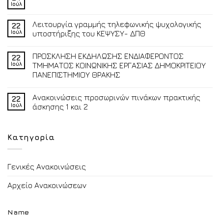
Ιούλ
Λειτουργία γραμμής τηλεφωνικής ψυχολογικής
22
Ιούλ
υποστήριξης του ΚΕΨΥΣΥ- ΔΠΘ
ΠΡΟΣΚΛΗΣΗ ΕΚΔΗΛΩΣΗΣ ΕΝΔΙΑΦΕΡΟΝΤΟΣ
22
Ιούλ
ΤΜΗΜΑΤΟΣ ΚΟΙΝΩΝΙΚΗΣ ΕΡΓΑΣΙΑΣ ΔΗΜΟΚΡΙΤΕΙΟΥ
ΠΑΝΕΠΙΣΤΗΜΙΟΥ ΘΡΑΚΗΣ
Ανακοινώσεις προσωρινών πινάκων πρακτικής
22
Ιούλ
άσκησης 1 και 2
Κατηγορία
Γενικές Ανακοινώσεις
Αρχείο Ανακοινώσεων
Name