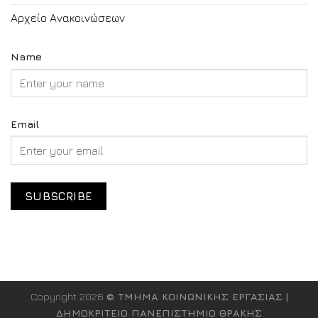
Αρχείο Ανακοινώσεων
Name
Email
Copyright 2026
© ΤΜΗΜΑ ΚΟΙΝΩΝΙΚΗΣ ΕΡΓΑΣΙΑΣ |
ΔΗΜΟΚΡΙΤΕΙΟ ΠΑΝΕΠΙΣΤΗΜΙΟ ΘΡΑΚΗΣ