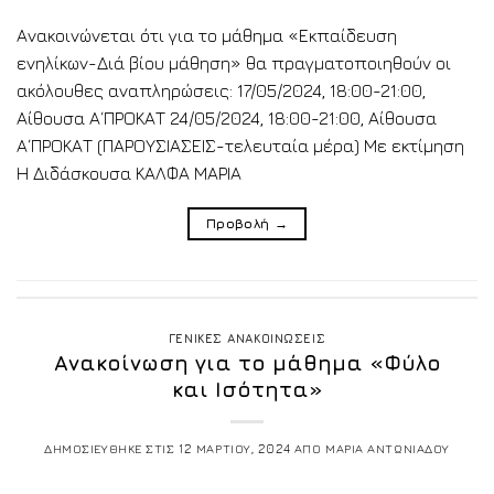
Ανακοινώνεται ότι για το μάθημα «Εκπαίδευση
ενηλίκων-Διά βίου μάθηση» θα πραγματοποιηθούν οι
ακόλουθες αναπληρώσεις: 17/05/2024, 18:00-21:00,
Αίθουσα Α΄ΠΡΟΚΑΤ 24/05/2024, 18:00-21:00, Αίθουσα
Α΄ΠΡΟΚΑΤ (ΠΑΡΟΥΣΙΑΣΕΙΣ-τελευταία μέρα) Με εκτίμηση
Η Διδάσκουσα ΚΑΛΦΑ ΜΑΡΙΑ
Προβολή
→
ΓΕΝΙΚΕΣ ΑΝΑΚΟΙΝΩΣΕΙΣ
Ανακοίνωση για το μάθημα «Φύλο
και Ισότητα»
ΔΗΜΟΣΙΕΥΘΗΚΕ ΣΤΙΣ
12 ΜΑΡΤΙΟΥ, 2024
ΑΠΟ
ΜΑΡΙΑ ΑΝΤΩΝΙΑΔΟΥ