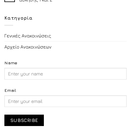
Κατηγορία
Γενικές Ανακοινώσεις
Αρχείο Ανακοινώσεων
Name
Email