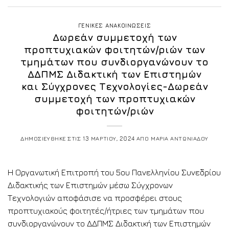
ΓΕΝΙΚΕΣ ΑΝΑΚΟΙΝΩΣΕΙΣ
Δωρεάν συμμετοχή των
προπτυχιακών φοιτητών/ριών των
τμημάτων που συνδιοργανώνουν το
ΔΔΠΜΣ Διδακτική των Επιστημών
και Σύγχρονες Τεχνολογίες-Δωρεάν
συμμετοχή των προπτυχιακών
φοιτητών/ριών
ΔΗΜΟΣΙΕΥΘΗΚΕ ΣΤΙΣ
13 ΜΑΡΤΙΟΥ, 2024
ΑΠΟ
ΜΑΡΙΑ ΑΝΤΩΝΙΑΔΟΥ
Η Οργανωτική Επιτροπή του 5ου Πανελληνίου Συνεδρίου
Διδακτικής των Επιστημών μέσω Σύγχρονων
Τεχνολογιών αποφάσισε να προσφέρει στους
προπτυχιακούς φοιτητές/ήτριες των τμημάτων που
συνδιοργανώνουν το ΔΔΠΜΣ Διδακτική των Επιστημών