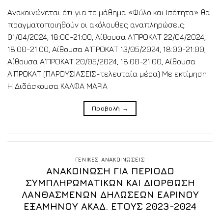
Ανακοινώνεται ότι για το μάθημα «Φύλο και Ισότητα» θα
πραγματοποιηθούν οι ακόλουθες αναπληρώσεις:
01/04/2024, 18:00-21:00, Αίθουσα Α΄ΠΡΟΚΑΤ 22/04/2024,
18:00-21:00, Αίθουσα Α΄ΠΡΟΚΑΤ 13/05/2024, 18:00-21:00,
Αίθουσα Α΄ΠΡΟΚΑΤ 20/05/2024, 18:00-21:00, Αίθουσα
Α΄ΠΡΟΚΑΤ (ΠΑΡΟΥΣΙΑΣΕΙΣ-τελευταία μέρα) Με εκτίμηση
Η Διδάσκουσα ΚΑΛΦΑ ΜΑΡΙΑ
Προβολή
→
ΓΕΝΙΚΕΣ ΑΝΑΚΟΙΝΩΣΕΙΣ
ΑΝΑΚΟΙΝΩΣΗ ΓΙΑ ΠΕΡΙΟΔΟ
ΣΥΜΠΛΗΡΩΜΑΤΙΚΩΝ ΚΑΙ ΔΙΟΡΘΩΣΗ
ΛΑΝΘΑΣΜΕΝΩΝ ΔΗΛΩΣΕΩΝ ΕΑΡΙΝΟΥ
ΕΞΑΜΗΝΟΥ ΑΚΑΔ. ΕΤΟΥΣ 2023-2024