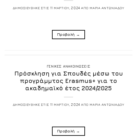
ΔΗΜΟΣΙΕΥΘΗΚΕ ΣΤΙΣ
11 ΜΑΡΤΙΟΥ, 2024
ΑΠΟ
ΜΑΡΙΑ ΑΝΤΩΝΙΑΔΟΥ
Προβολή
→
ΓΕΝΙΚΕΣ ΑΝΑΚΟΙΝΩΣΕΙΣ
Πρόσκληση για Σπουδές μέσω του
προγράμμτος Erasmus+ για το
ακαδημαϊκό έτος 2024/2025
ΔΗΜΟΣΙΕΥΘΗΚΕ ΣΤΙΣ
11 ΜΑΡΤΙΟΥ, 2024
ΑΠΟ
ΜΑΡΙΑ ΑΝΤΩΝΙΑΔΟΥ
Προβολή
→